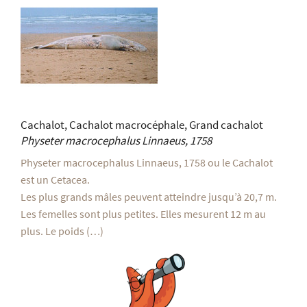
Cachalot, Cachalot macrocéphale, Grand cachalot
Physeter macrocephalus
Linnaeus, 1758
Physeter macrocephalus Linnaeus, 1758 ou le Cachalot
est un Cetacea.
Les plus grands mâles peuvent atteindre jusqu’à 20,7 m.
Les femelles sont plus petites. Elles mesurent 12 m au
plus. Le poids (…)