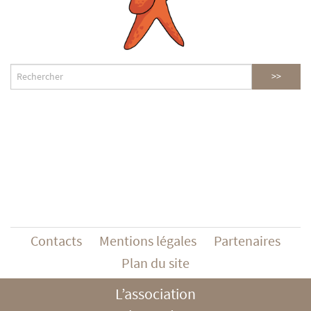
Contacts
Mentions légales
Partenaires
Plan du site
L’association