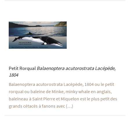
Petit Rorqual
Balaenoptera acutorostrata
Lacépède,
1804
Balaenoptera acutorostrata Lacépède, 1804 ou le petit
rorqual ou baleine de Minke, minky whale en anglais,
baleineau à Saint Pierre et Miquelon est le plus petit des
grands cétacés à fanons avec (…)