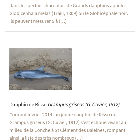
dans les pertuis charentais de Grands dauphins appelés
Globicephala melas (Traill, 1809) ou le Globicéphale noir.
Ils peuvent mesurer 5 à (…)
Dauphin de Risso
Grampus griseus
(G. Cuvier, 1812)
Courant février 2014, un jeune dauphin de Risso ou
Grampus griseus (G. Cuvier, 1812) s’est échoué vivant au
milieu de la Conche à St Clément des Baleines, rompant
ainsi la liste des très nombreux (…)