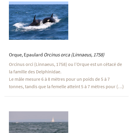
Orque, Epaulard
Orcinus orca
(Linnaeus, 1758)
Orcinus orci (Linnaeus, 1758) ou l’Orque est un cétacé de
la famille des Delphinidae.
Le mâle mesure 6 à 8 mètres pour un poids de 5 à 7
tonnes, tandis que la femelle atteint 5 à 7 mètres pour (…)