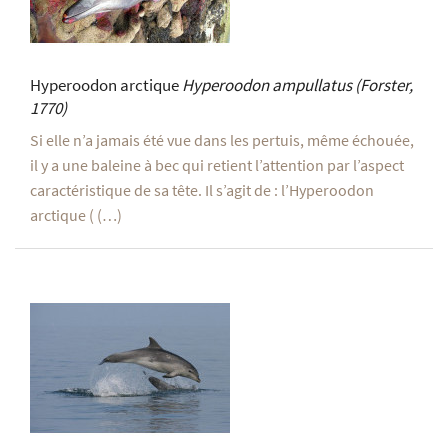
Hyperoodon arctique
Hyperoodon ampullatus
(Forster,
1770)
Si elle n’a jamais été vue dans les pertuis, même échouée,
il y a une baleine à bec qui retient l’attention par l’aspect
caractéristique de sa tête. Il s’agit de : l’Hyperoodon
arctique ( (…)