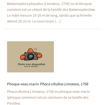
Balaenoptera physalus (Linnaeus, 1758) ou le Rorqual
commun est un cétacé de la famille des Balaenopteridae.
Le mâle mesure 18-20 m de long, tandis que la femelle
atteint 20-22 m. Le nourrisson (…)
Phoque veau marin
Phoca vitulina
Linnaeus, 1758
Phoca vitulina Linnaeus, 1758 ou phoque veau marin
(phoque commun) est un carnivore de la famille des
Pocidea.