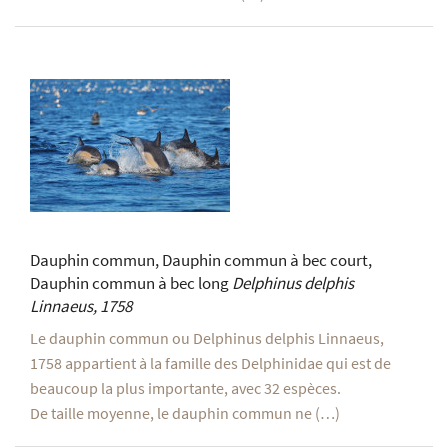
Dauphin commun, Dauphin commun à bec court,
Dauphin commun à bec long
Delphinus delphis
Linnaeus, 1758
Le dauphin commun ou Delphinus delphis Linnaeus,
1758 appartient à la famille des Delphinidae qui est de
beaucoup la plus importante, avec 32 espèces.
De taille moyenne, le dauphin commun ne (…)