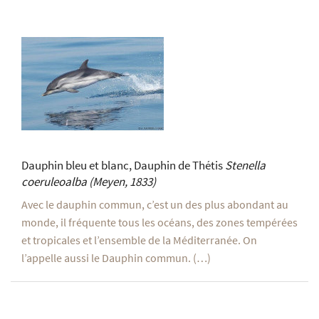
Dauphin bleu et blanc, Dauphin de Thétis
Stenella
coeruleoalba
(Meyen, 1833)
Avec le dauphin commun, c’est un des plus abondant au
monde, il fréquente tous les océans, des zones tempérées
et tropicales et l’ensemble de la Méditerranée. On
l’appelle aussi le Dauphin commun. (…)