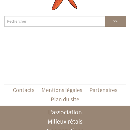
Contacts
Mentions légales
Partenaires
Plan du site
L’association
Milieux rétais