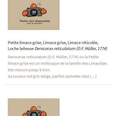
Petite limace grise, Limace grise, Limace réticulée,
Loche laiteuse
Deroceras reticulatum
(O.F. Müller, 1774)
Deroceras reticulatum (O.F. Müller, 1774) ou la Petite
limace grise est un mollusque de la famille des Limacidae.
Elle mesure jusqu’à 5cm.
Sa couleur est gris-beige, parfois tachetée chez (…)