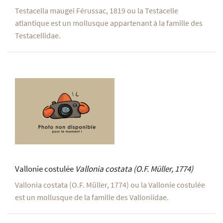
Testacella maugei Férussac, 1819 ou la Testacelle
atlantique est un mollusque appartenant à la famille des
Testacellidae.
Vallonie costulée
Vallonia costata
(O.F. Müller, 1774)
Vallonia costata (O.F. Müller, 1774) ou la Vallonie costulée
est un mollusque de la famille des Valloniidae.