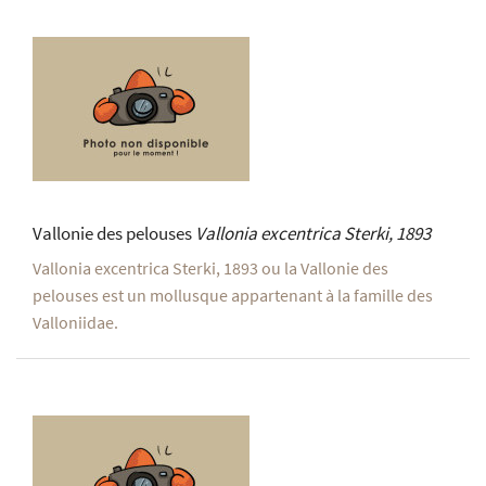
Vallonie des pelouses
Vallonia excentrica
Sterki, 1893
Vallonia excentrica Sterki, 1893 ou la Vallonie des
pelouses est un mollusque appartenant à la famille des
Valloniidae.