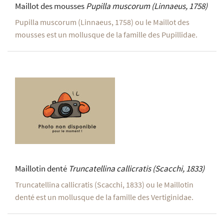
Maillot des mousses
Pupilla muscorum
(Linnaeus, 1758)
Pupilla muscorum (Linnaeus, 1758) ou le Maillot des
mousses est un mollusque de la famille des Pupillidae.
Maillotin denté
Truncatellina callicratis
(Scacchi, 1833)
Truncatellina callicratis (Scacchi, 1833) ou le Maillotin
denté est un mollusque de la famille des Vertiginidae.