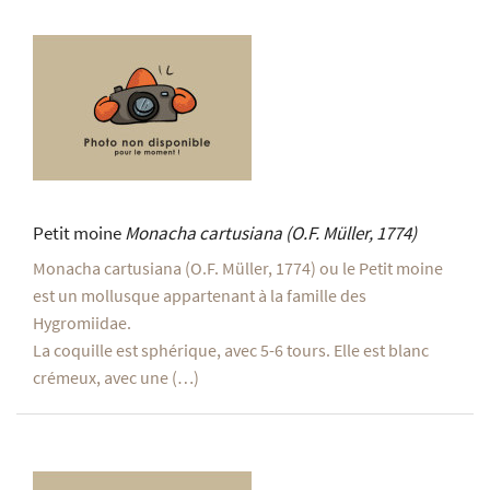
Petit moine
Monacha cartusiana
(O.F. Müller, 1774)
Monacha cartusiana (O.F. Müller, 1774) ou le Petit moine
est un mollusque appartenant à la famille des
Hygromiidae.
La coquille est sphérique, avec 5-6 tours. Elle est blanc
crémeux, avec une (…)