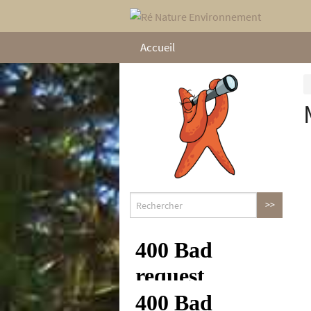
Accueil