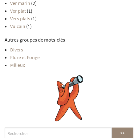
Ver marin
(2)
Ver plat
(1)
Vers plats
(1)
Vulcain
(1)
Autres groupes de mots-clés
Divers
Flore et Fonge
Milieux