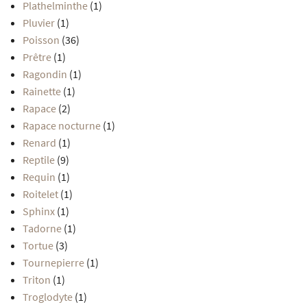
Plathelminthe
(1)
Pluvier
(1)
Poisson
(36)
Prêtre
(1)
Ragondin
(1)
Rainette
(1)
Rapace
(2)
Rapace nocturne
(1)
Renard
(1)
Reptile
(9)
Requin
(1)
Roitelet
(1)
Sphinx
(1)
Tadorne
(1)
Tortue
(3)
Tournepierre
(1)
Triton
(1)
Troglodyte
(1)