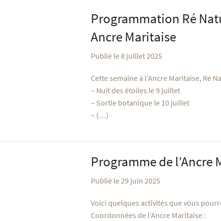
Programmation Ré Nat
Ancre Maritaise
Publié le 8 juillet 2025
Cette semaine à l’Ancre Maritaise, Ré 
– Nuit des étoiles le 9 juillet
– Sortie botanique le 10 juillet
– (…)
Programme de l’Ancre M
Publié le 29 juin 2025
Voici quelques activités que vous pourre
Coordonnées de l’Ancre Maritaise :