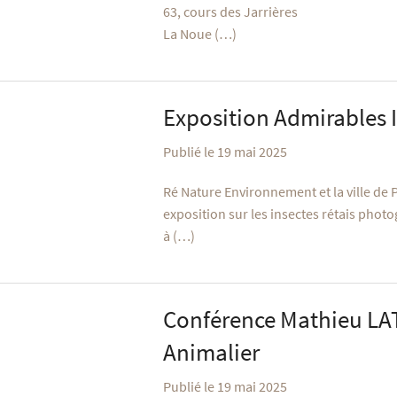
63, cours des Jarrières
La Noue (…)
Exposition Admirables 
Publié le 19 mai 2025
Ré Nature Environnement et la ville de
exposition sur les insectes rétais photo
à (…)
Conférence Mathieu L
Animalier
Publié le 19 mai 2025