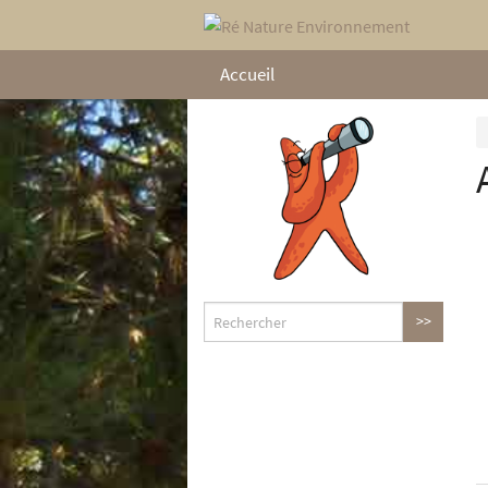
Accueil