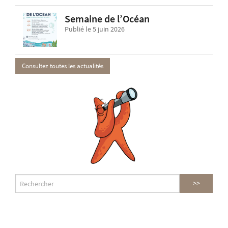
Semaine de l’Océan
Publié le 5 juin 2026
Consultez toutes les actualités