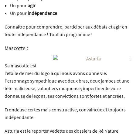
Un pour
agir
Un pour
indépendance
Connaître pour comprendre, participer aux débats et agir en
toute indépendance ! Tout un programme !
Mascotte :
Sa mascotte est
l’étoile de mer du logo à qui nous avons donné vie.
Personnage sympathique avec deux bras, deux jambes et une
tête malicieuse, volontiers moqueuse, impertinente voire
donneuse de leçons, ses convictions sont fortes et ancrées.
Frondeuse certes mais constructive, convaincue et toujours
indépendante.
Asturia est le reporter vedette des dossiers de Ré Nature