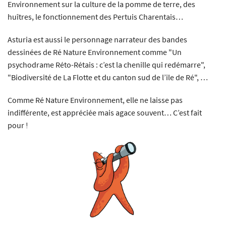
Environnement sur la culture de la pomme de terre, des
huîtres, le fonctionnement des Pertuis Charentais…
Asturia est aussi le personnage narrateur des bandes
dessinées de Ré Nature Environnement comme "Un
psychodrame Réto-Rétais : c’est la chenille qui redémarre",
"Biodiversité de La Flotte et du canton sud de l’ile de Ré", …
Comme Ré Nature Environnement, elle ne laisse pas
indifférente, est appréciée mais agace souvent… C’est fait
pour !