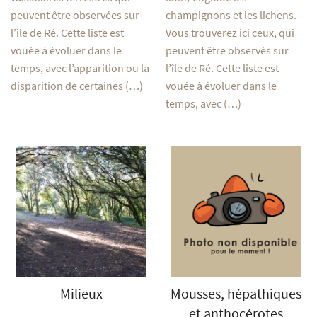
peuvent être observées sur
champignons et les lichens.
l’île de Ré. Cette liste est
Vous trouverez ici ceux, qui
vouée à évoluer dans le
peuvent être observés sur
temps, avec l’apparition ou la
l’île de Ré. Cette liste est
disparition de certaines (…)
vouée à évoluer dans le
temps, avec (…)
Milieux
Mousses, hépathiques
et anthocérotes