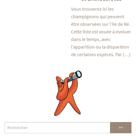
Vous trouverez ici les
champignons qui peuvent
être observées sur l’île de Ré.
Cette liste est vouée à évoluer
dans le temps, avec
l’apparition ou la disparition
de certaines espèces. Par (…)