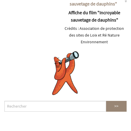
Affiche du film "Incroyable
sauvetage de dauphins"
Crédits :
Association de protection
des sites de Loix et Ré Nature
Environnement