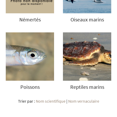
Némertés
Oiseaux marins
Poissons
Reptiles marins
Trier par :
Nom scientifique
|
Nom vernaculaire