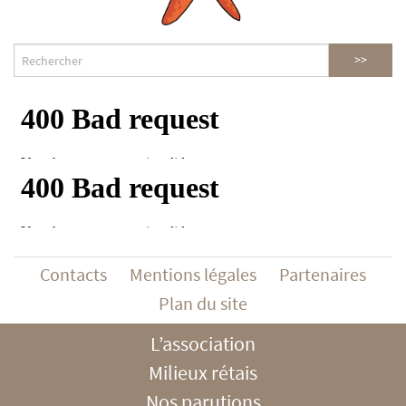
Contacts
Mentions légales
Partenaires
Plan du site
L’association
Milieux rétais
Nos parutions