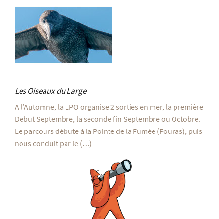
Les Oiseaux du Large
A l’Automne, la LPO organise 2 sorties en mer, la première
Début Septembre, la seconde fin Septembre ou Octobre.
Le parcours débute à la Pointe de la Fumée (Fouras), puis
nous conduit par le (…)