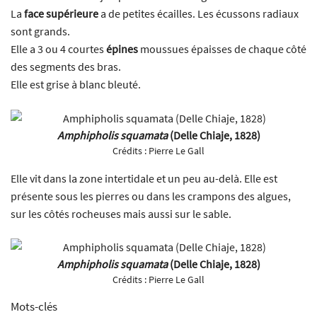
La
face supérieure
a de petites écailles. Les écussons radiaux
sont grands.
Elle a 3 ou 4 courtes
épines
moussues épaisses de chaque côté
des segments des bras.
Elle est grise à blanc bleuté.
Amphipholis squamata
(Delle Chiaje, 1828)
Crédits :
Pierre Le Gall
Elle vit dans la zone intertidale et un peu au-delà. Elle est
présente sous les pierres ou dans les crampons des algues,
sur les côtés rocheuses mais aussi sur le sable.
Amphipholis squamata
(Delle Chiaje, 1828)
Crédits :
Pierre Le Gall
Mots-clés