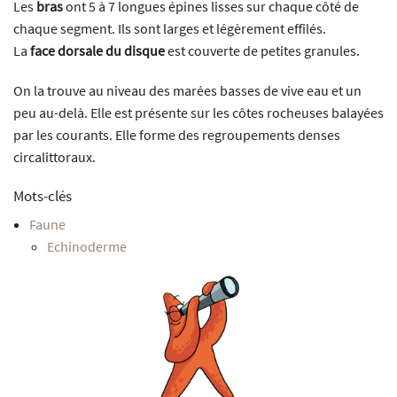
Les
bras
ont 5 à 7 longues épines lisses sur chaque côté de
chaque segment. Ils sont larges et légèrement effilés.
La
face dorsale du disque
est couverte de petites granules.
On la trouve au niveau des marées basses de vive eau et un
peu au-delà. Elle est présente sur les côtes rocheuses balayées
par les courants. Elle forme des regroupements denses
circalittoraux.
Mots-clés
Faune
Echinoderme