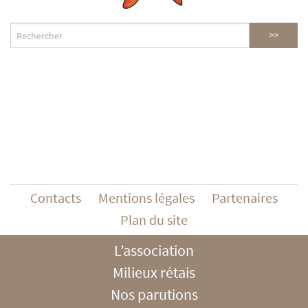
Contacts
Mentions légales
Partenaires
Plan du site
L’association
Milieux rétais
Nos parutions