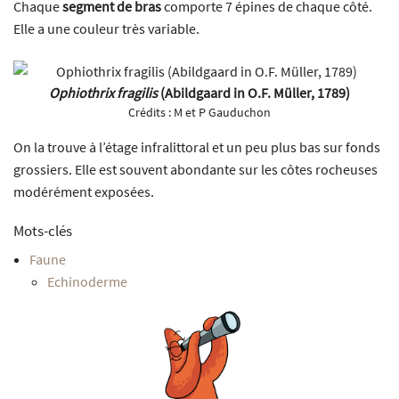
Chaque
segment de bras
comporte 7 épines de chaque côté.
Elle a une couleur très variable.
Ophiothrix fragilis
(Abildgaard in O.F. Müller, 1789)
Crédits :
M et P Gauduchon
On la trouve à l’étage infralittoral et un peu plus bas sur fonds
grossiers. Elle est souvent abondante sur les côtes rocheuses
modérément exposées.
Mots-clés
Faune
Echinoderme