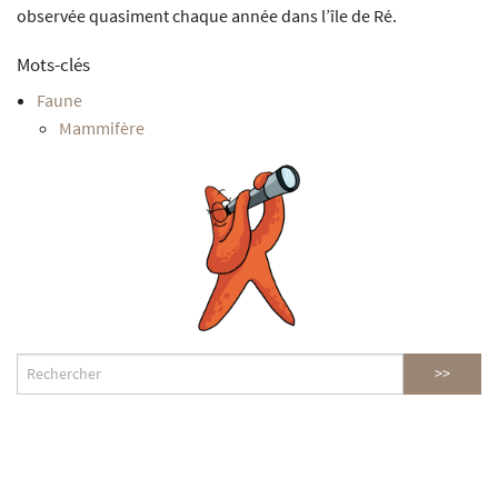
observée quasiment chaque année dans l’île de Ré.
Mots-clés
Faune
Mammifère