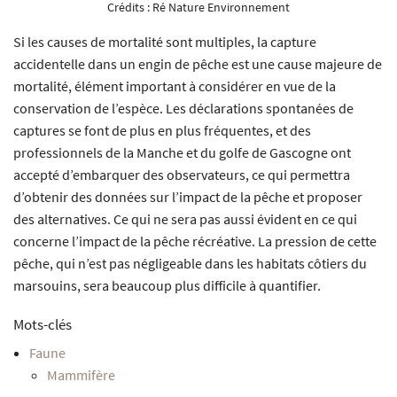
Crédits :
Ré Nature Environnement
Si les causes de mortalité sont multiples, la capture
accidentelle dans un engin de pêche est une cause majeure de
mortalité, élément important à considérer en vue de la
conservation de l’espèce. Les déclarations spontanées de
captures se font de plus en plus fréquentes, et des
professionnels de la Manche et du golfe de Gascogne ont
accepté d’embarquer des observateurs, ce qui permettra
d’obtenir des données sur l’impact de la pêche et proposer
des alternatives. Ce qui ne sera pas aussi évident en ce qui
concerne l’impact de la pêche récréative. La pression de cette
pêche, qui n’est pas négligeable dans les habitats côtiers du
marsouins, sera beaucoup plus difficile à quantifier.
Mots-clés
Faune
Mammifère