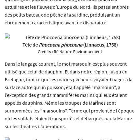
estuaires et les fleuves d’Europe du Nord. Ils passaient près
des petits bateaux de pêche à la sardine, produisant un
ébrouement caractéristique avant de disparaître.
Tête de
Phocoena phocoena
(Linnaeus, 1758)
Crédits :
Ré Nature Environnement
Dans le langage courant, le mot marsouin est plus souvent
utilisé que celui de dauphin. Et dans notre région, jusqu’en
Bretagne, tout ce que les marins pêcheurs voyaient nager à la
surface autre qu’un poisson, était appelé "marsouin", à
l’exception des grands mammifères marins qui eux étaient
appelés dauphins. Même les troupes de Marines sont
surnommées les "marsouins". Terme qui provient de l’époque
où les soldats étaient transportés et débarqués par la Marine
sur les théâtres d’opérations.