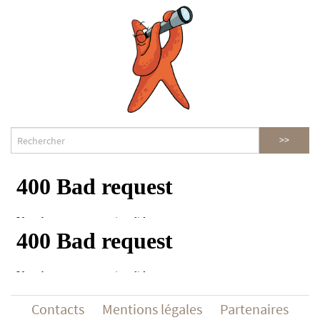
Contacts
Mentions légales
Partenaires