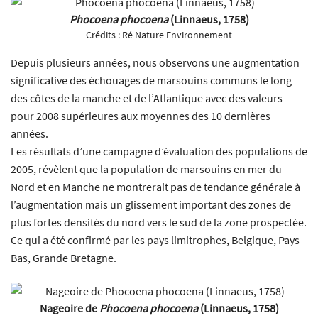
Phocoena phocoena
(Linnaeus, 1758)
Crédits :
Ré Nature Environnement
Depuis plusieurs années, nous observons une augmentation
significative des échouages de marsouins communs le long
des côtes de la manche et de l’Atlantique avec des valeurs
pour 2008 supérieures aux moyennes des 10 dernières
années.
Les résultats d’une campagne d’évaluation des populations de
2005, révèlent que la population de marsouins en mer du
Nord et en Manche ne montrerait pas de tendance générale à
l’augmentation mais un glissement important des zones de
plus fortes densités du nord vers le sud de la zone prospectée.
Ce qui a été confirmé par les pays limitrophes, Belgique, Pays-
Bas, Grande Bretagne.
Nageoire de
Phocoena phocoena
(Linnaeus, 1758)