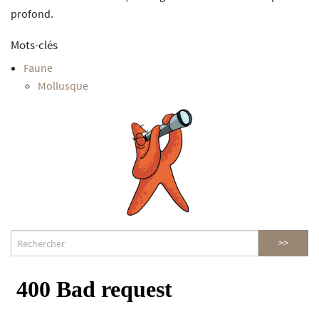
profond.
Mots-clés
Faune
Mollusque