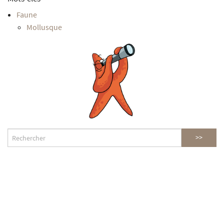
Faune
Mollusque