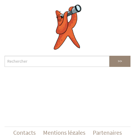
Contacts
Mentions légales
Partenaires