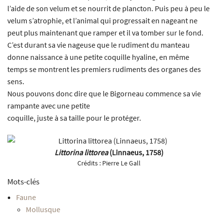
l’aide de son velum et se nourrit de plancton. Puis peu à peu le
velum s’atrophie, et l’animal qui progressait en nageant ne
peut plus maintenant que ramper et il va tomber sur le fond.
C’est durant sa vie nageuse que le rudiment du manteau
donne naissance à une petite coquille hyaline, en même
temps se montrent les premiers rudiments des organes des
sens.
Nous pouvons donc dire que le Bigorneau commence sa vie
rampante avec une petite
coquille, juste à sa taille pour le protéger.
Littorina littorea
(Linnaeus, 1758)
Crédits :
Pierre Le Gall
Mots-clés
Faune
Mollusque