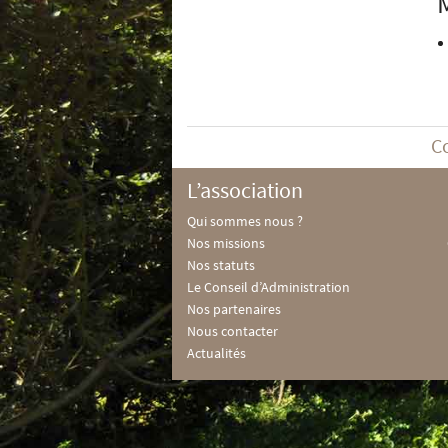
C
L’association
Qui sommes nous ?
Nos missions
Nos statuts
Le Conseil d’Administration
Nos partenaires
Nous contacter
Actualités