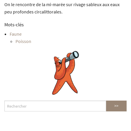
On le rencontre de la mi-marée sur rivage sableux aux eaux
peu profondes circalittorales.
Mots-clés
Faune
Poisson