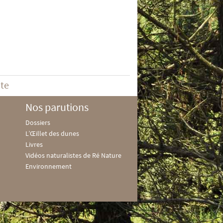
ite
Nos parutions
Dossiers
L’Œillet des dunes
Livres
Vidéos naturalistes de Ré Nature
Environnement