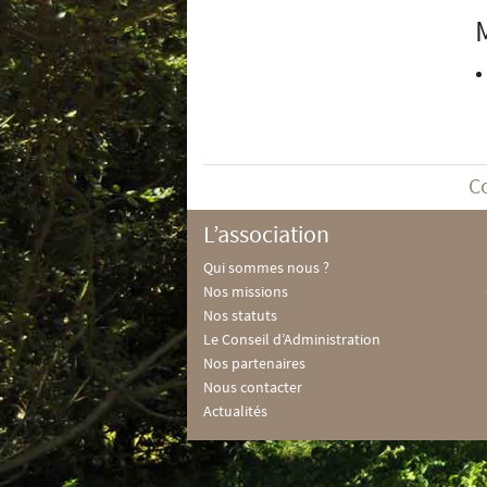
C
L’association
Qui sommes nous ?
Nos missions
Nos statuts
Le Conseil d’Administration
Nos partenaires
Nous contacter
Actualités