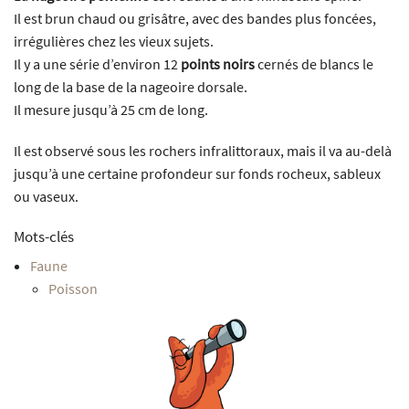
Il est brun chaud ou grisâtre, avec des bandes plus foncées,
irrégulières chez les vieux sujets.
Il y a une série d’environ 12
points noirs
cernés de blancs le
long de la base de la nageoire dorsale.
Il mesure jusqu’à 25 cm de long.
Il est observé sous les rochers infralittoraux, mais il va au-delà
jusqu’à une certaine profondeur sur fonds rocheux, sableux
ou vaseux.
Mots-clés
Faune
Poisson