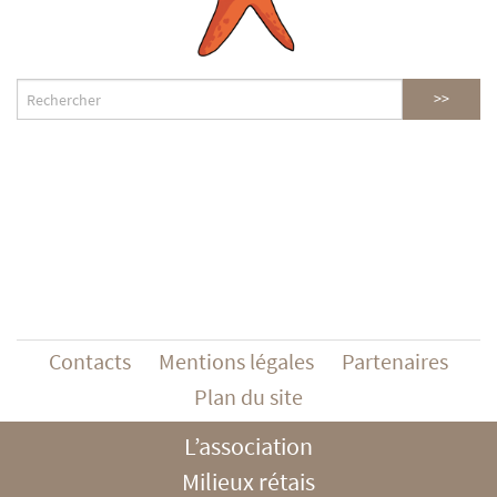
Contacts
Mentions légales
Partenaires
Plan du site
L’association
Milieux rétais