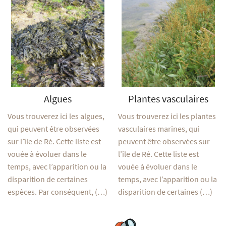
Algues
Plantes vasculaires
Vous trouverez ici les algues,
Vous trouverez ici les plantes
qui peuvent être observées
vasculaires marines, qui
sur l’île de Ré. Cette liste est
peuvent être observées sur
vouée à évoluer dans le
l’île de Ré. Cette liste est
temps, avec l’apparition ou la
vouée à évoluer dans le
disparition de certaines
temps, avec l’apparition ou la
espèces. Par conséquent, (…)
disparition de certaines (…)