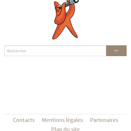
Contacts
Mentions légales
Partenaires
Plan du site