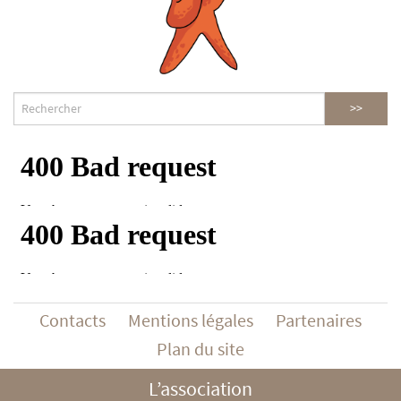
Contacts
Mentions légales
Partenaires
Plan du site
L’association