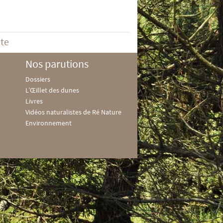
ite
Nos parutions
Dossiers
L’Œillet des dunes
Livres
Vidéos naturalistes de Ré Nature
Environnement