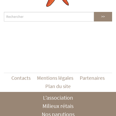
Contacts
Mentions légales
Partenaires
Plan du site
L’association
Milieux rétais
Nos parutions