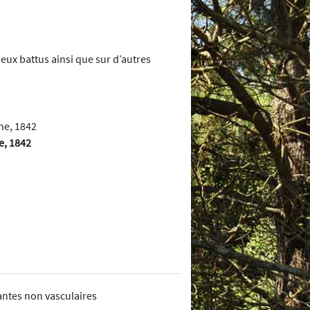
ieux battus ainsi que sur d’autres
e, 1842
lantes non vasculaires