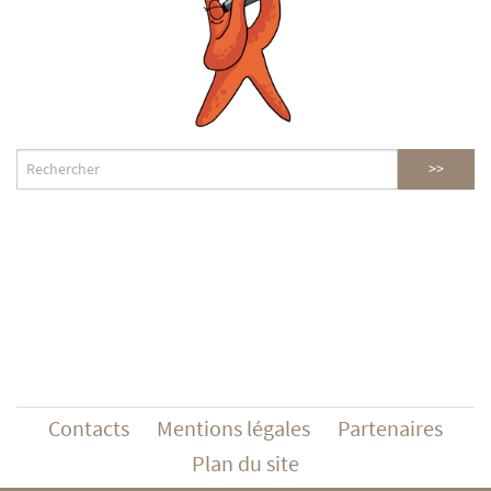
Contacts
Mentions légales
Partenaires
Plan du site