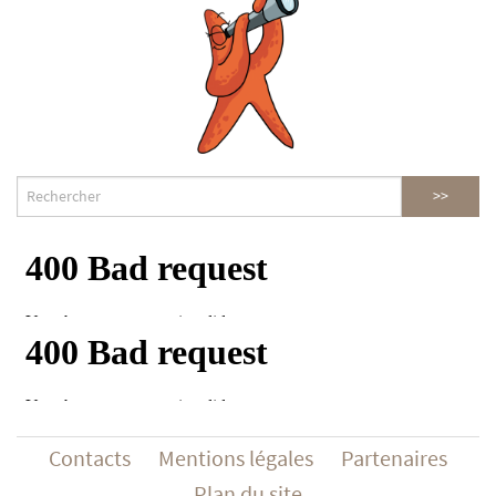
Contacts
Mentions légales
Partenaires
Plan du site