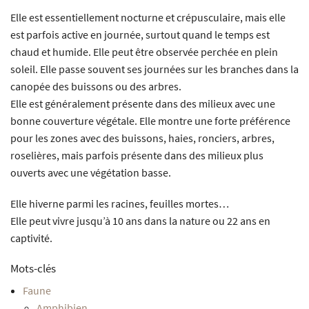
Elle est essentiellement nocturne et crépusculaire, mais elle
est parfois active en journée, surtout quand le temps est
chaud et humide. Elle peut être observée perchée en plein
soleil. Elle passe souvent ses journées sur les branches dans la
canopée des buissons ou des arbres.
Elle est généralement présente dans des milieux avec une
bonne couverture végétale. Elle montre une forte préférence
pour les zones avec des buissons, haies, ronciers, arbres,
roselières, mais parfois présente dans des milieux plus
ouverts avec une végétation basse.
Elle hiverne parmi les racines, feuilles mortes…
Elle peut vivre jusqu’à 10 ans dans la nature ou 22 ans en
captivité.
Mots-clés
Faune
Amphibien