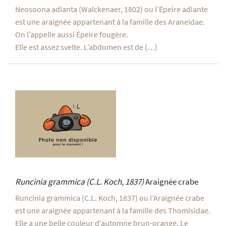
Neosoona adianta (Walckenaer, 1802) ou l’Épeire adiante
est une araignée appartenant à la famille des Araneidae.
On l’appelle aussi Épeire fougère.
Elle est assez svelte. L’abdomen est de (…)
Runcinia grammica
(C.L. Koch, 1837)
Araignée crabe
Runcinia grammica (C.L. Koch, 1837) ou l’Araignée crabe
est une araignée appartenant à la famille des Thomisidae.
Elle a une belle couleur d’automne brun-orangé. Le