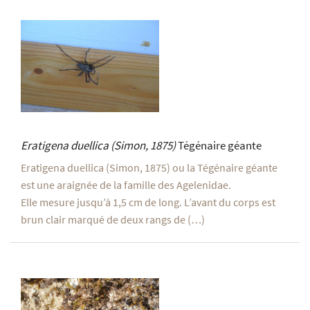
Eratigena duellica
(Simon, 1875)
Tégénaire géante
Eratigena duellica (Simon, 1875) ou la Tégénaire géante
est une araignée de la famille des Agelenidae.
Elle mesure jusqu’à 1,5 cm de long. L’avant du corps est
brun clair marqué de deux rangs de (…)