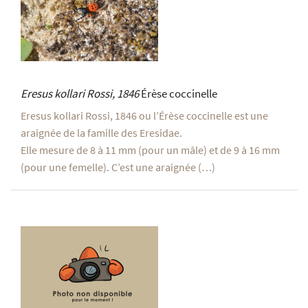
Eresus kollari
Rossi, 1846
Érèse coccinelle
Eresus kollari Rossi, 1846 ou l’Érèse coccinelle est une
araignée de la famille des Eresidae.
Elle mesure de 8 à 11 mm (pour un mâle) et de 9 à 16 mm
(pour une femelle). C’est une araignée (…)