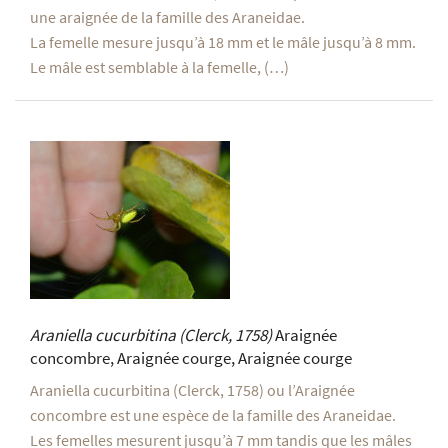
une araignée de la famille des Araneidae.
La femelle mesure jusqu’à 18 mm et le mâle jusqu’à 8 mm.
Le mâle est semblable à la femelle, (…)
Araniella cucurbitina
(Clerck, 1758)
Araignée
concombre, Araignée courge, Araignée courge
Araniella cucurbitina (Clerck, 1758) ou l’Araignée
concombre est une espèce de la famille des Araneidae.
Les femelles mesurent jusqu’à 7 mm tandis que les mâles