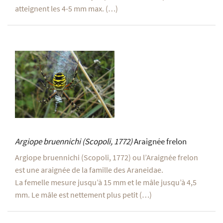
atteignent les 4-5 mm max. (…)
Argiope bruennichi
(Scopoli, 1772)
Araignée frelon
Argiope bruennichi (Scopoli, 1772) ou l’Araignée frelon
est une araignée de la famille des Araneidae.
La femelle mesure jusqu’à 15 mm et le mâle jusqu’à 4,5
mm. Le mâle est nettement plus petit (…)