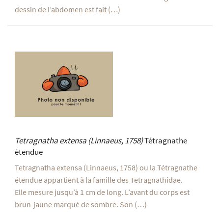
dessin de l’abdomen est fait (…)
Tetragnatha extensa
(Linnaeus, 1758)
Tétragnathe
étendue
Tetragnatha extensa (Linnaeus, 1758) ou la Tétragnathe
étendue appartient à la famille des Tetragnathidae.
Elle mesure jusqu’à 1 cm de long. L’avant du corps est
brun-jaune marqué de sombre. Son (…)