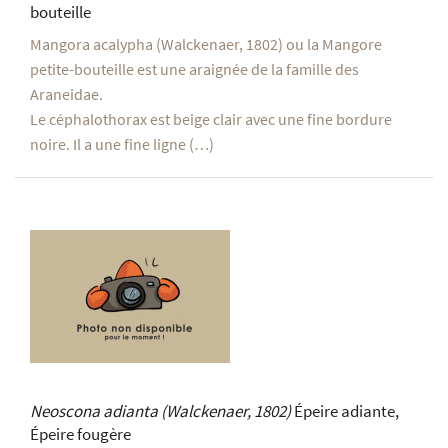
bouteille
Mangora acalypha (Walckenaer, 1802) ou la Mangore
petite-bouteille est une araignée de la famille des
Araneidae.
Le céphalothorax est beige clair avec une fine bordure
noire. Il a une fine ligne (…)
Neoscona adianta
(Walckenaer, 1802)
Épeire adiante,
Épeire fougère