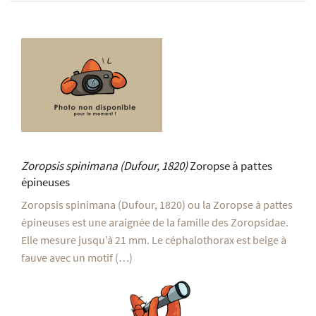
Zoropsis spinimana
(Dufour, 1820)
Zoropse à pattes
épineuses
Zoropsis spinimana (Dufour, 1820) ou la Zoropse à pattes
épineuses est une araignée de la famille des Zoropsidae.
Elle mesure jusqu’à 21 mm. Le céphalothorax est beige à
fauve avec un motif (…)