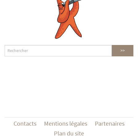
Contacts
Mentions légales
Partenaires
Plan du site