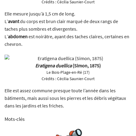
Crédits :
Cécilia Saunier-Court
Elle mesure jusqu’à 1,5 cm de long.
L’
avant
du corps est brun clair marqué de deux rangs de
taches plus sombres et divergentes.
L’
abdomen
est noirâtre, ayant des taches claires, certaines en
chevron.
Eratigena duellica
(Simon, 1875)
Le Bois-Plage-en-Ré (17)
Crédits :
Cécilia Saunier-Court
Elle est assez commune presque toute l’année dans les
bâtiments, mais aussi sous les pierres et les débris végétaux
dans les jardins et les friches.
Mots-clés