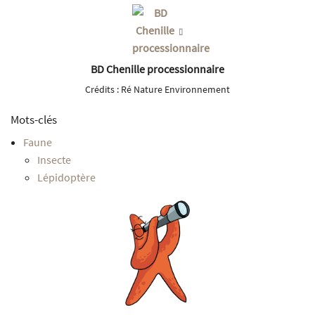
BD Chenille processionnaire
Crédits :
Ré Nature Environnement
Mots-clés
Faune
Insecte
Lépidoptère