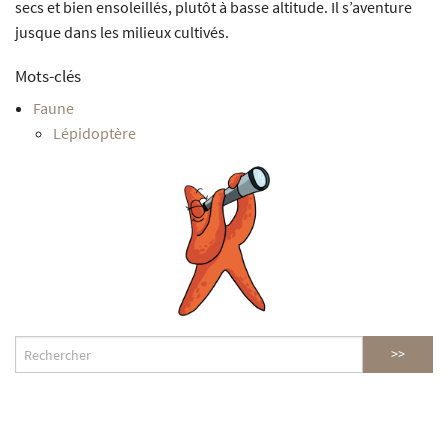
secs et bien ensoleillés, plutôt à basse altitude. Il s’aventure
jusque dans les milieux cultivés.
Mots-clés
Faune
Lépidoptère