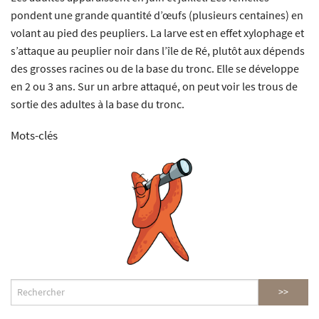
pondent une grande quantité d’œufs (plusieurs centaines) en
volant au pied des peupliers. La larve est en effet xylophage et
s’attaque au peuplier noir dans l’île de Ré, plutôt aux dépends
des grosses racines ou de la base du tronc. Elle se développe
en 2 ou 3 ans. Sur un arbre attaqué, on peut voir les trous de
sortie des adultes à la base du tronc.
Mots-clés