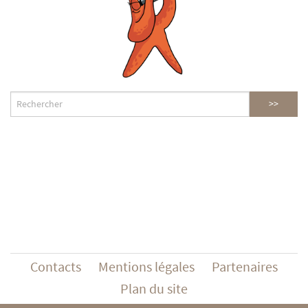
Contacts
Mentions légales
Partenaires
Plan du site