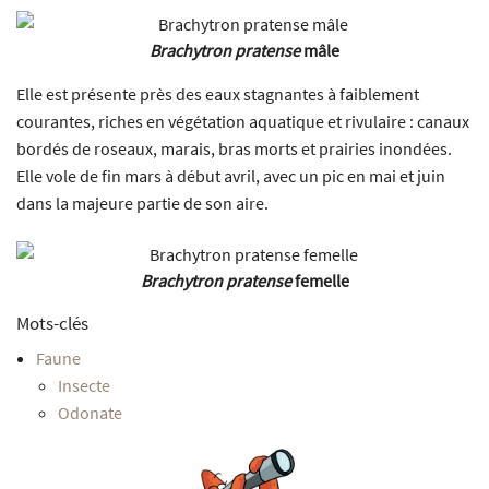
Brachytron pratense
mâle
Elle est présente près des eaux stagnantes à faiblement
courantes, riches en végétation aquatique et rivulaire : canaux
bordés de roseaux, marais, bras morts et prairies inondées.
Elle vole de fin mars à début avril, avec un pic en mai et juin
dans la majeure partie de son aire.
Brachytron pratense
femelle
Mots-clés
Faune
Insecte
Odonate