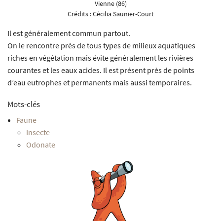
Vienne (86)
Crédits :
Cécilia Saunier-Court
Il est généralement commun partout.
On le rencontre près de tous types de milieux aquatiques
riches en végétation mais évite généralement les rivières
courantes et les eaux acides. Il est présent près de points
d’eau eutrophes et permanents mais aussi temporaires.
Mots-clés
Faune
Insecte
Odonate