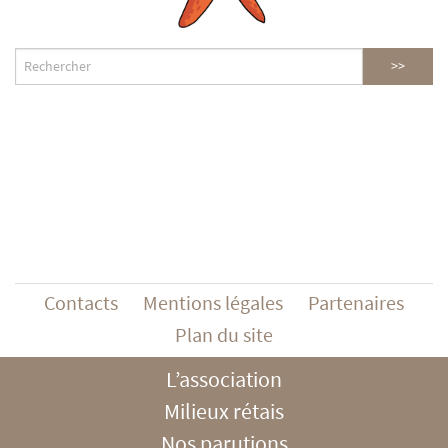
Contacts
Mentions légales
Partenaires
Plan du site
L’association
Milieux rétais
Nos parutions