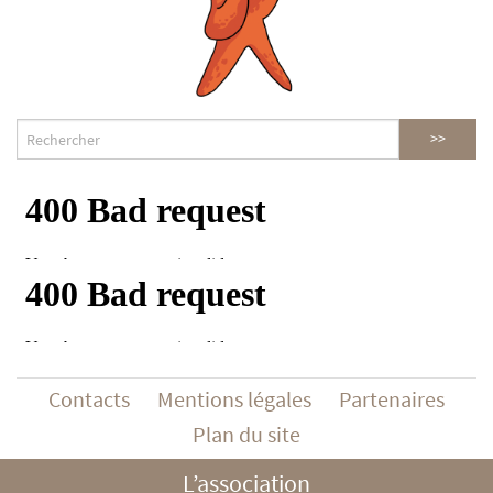
Contacts
Mentions légales
Partenaires
Plan du site
L’association