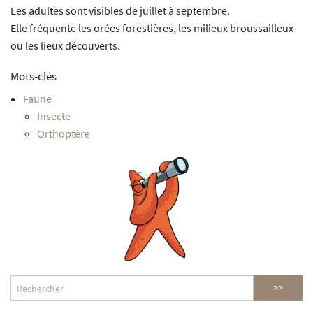
Les adultes sont visibles de juillet à septembre.
Elle fréquente les orées forestières, les milieux broussailleux
ou les lieux découverts.
Mots-clés
Faune
Insecte
Orthoptère