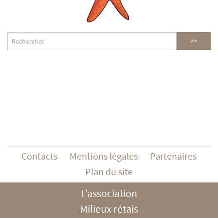
Contacts
Mentions légales
Partenaires
Plan du site
L’association
Milieux rétais