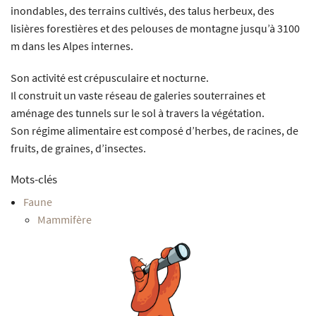
inondables, des terrains cultivés, des talus herbeux, des
lisières forestières et des pelouses de montagne jusqu’à 3100
m dans les Alpes internes.
Son activité est crépusculaire et nocturne.
Il construit un vaste réseau de galeries souterraines et
aménage des tunnels sur le sol à travers la végétation.
Son régime alimentaire est composé d’herbes, de racines, de
fruits, de graines, d’insectes.
Mots-clés
Faune
Mammifère