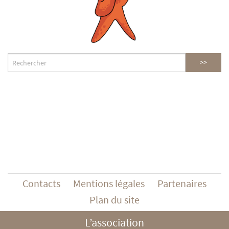
Contacts
Mentions légales
Partenaires
Plan du site
L’association