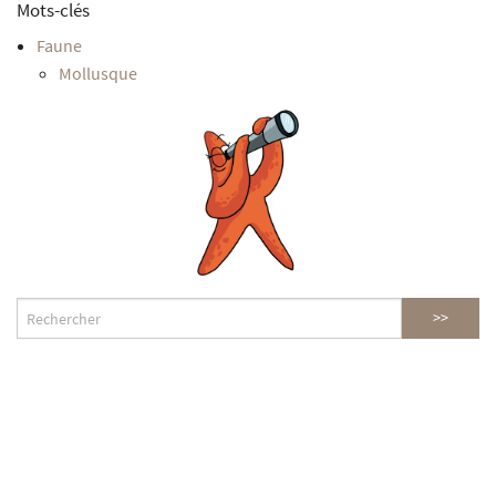
Mots-clés
Faune
Mollusque