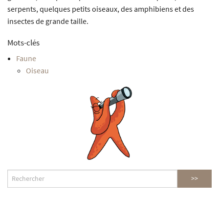
serpents, quelques petits oiseaux, des amphibiens et des
insectes de grande taille.
Mots-clés
Faune
Oiseau