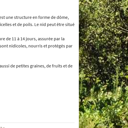
C’est une structure en forme de dôme,
celles et de poils. Le nid peut être situé
re de 11 à 14 jours, assurée par la
 sont nidicoles, nourris et protégés par
aussi de petites graines, de fruits et de