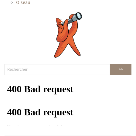
Oiseau