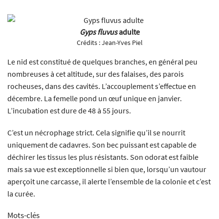
Gyps fluvus
adulte
Crédits :
Jean-Yves Piel
Le nid est constitué de quelques branches, en général peu
nombreuses à cet altitude, sur des falaises, des parois
rocheuses, dans des cavités. L’accouplement s’effectue en
décembre. La femelle pond un œuf unique en janvier.
L’incubation est dure de 48 à 55 jours.
C’est un nécrophage strict. Cela signifie qu’il se nourrit
uniquement de cadavres. Son bec puissant est capable de
déchirer les tissus les plus résistants. Son odorat est faible
mais sa vue est exceptionnelle si bien que, lorsqu’un vautour
aperçoit une carcasse, il alerte l’ensemble de la colonie et c’est
la curée.
Mots-clés