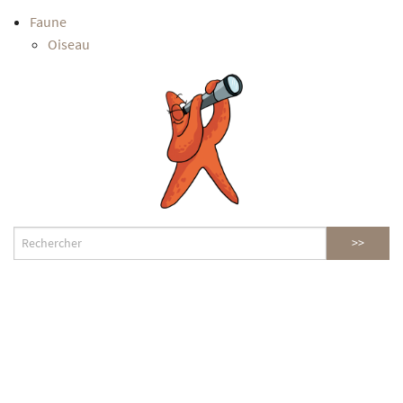
Faune
Oiseau