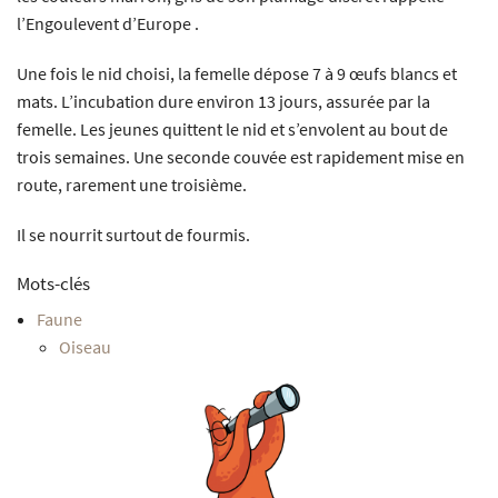
l’Engoulevent d’Europe .
Une fois le nid choisi, la femelle dépose 7 à 9 œufs blancs et
mats. L’incubation dure environ 13 jours, assurée par la
femelle. Les jeunes quittent le nid et s’envolent au bout de
trois semaines. Une seconde couvée est rapidement mise en
route, rarement une troisième.
Il se nourrit surtout de fourmis.
Mots-clés
Faune
Oiseau