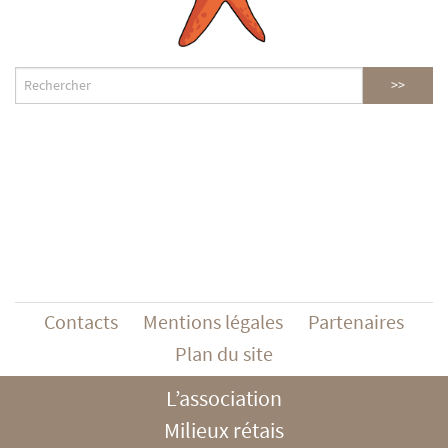
Contacts
Mentions légales
Partenaires
Plan du site
L’association
Milieux rétais