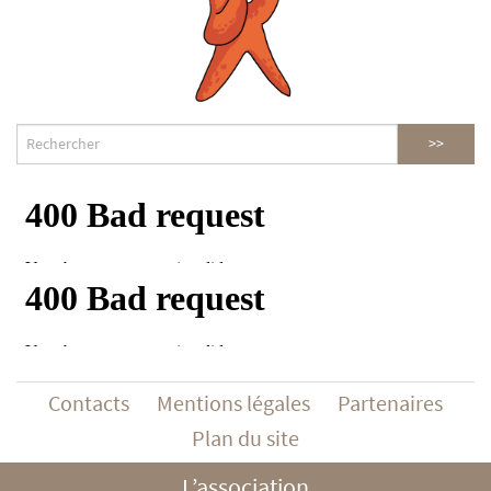
Contacts
Mentions légales
Partenaires
Plan du site
L’association