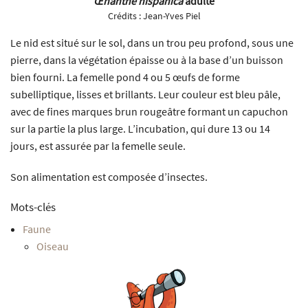
Œnanthe hispanica
adulte
Crédits :
Jean-Yves Piel
Le nid est situé sur le sol, dans un trou peu profond, sous une
pierre, dans la végétation épaisse ou à la base d’un buisson
bien fourni. La femelle pond 4 ou 5 œufs de forme
subelliptique, lisses et brillants. Leur couleur est bleu pâle,
avec de fines marques brun rougeâtre formant un capuchon
sur la partie la plus large. L’incubation, qui dure 13 ou 14
jours, est assurée par la femelle seule.
Son alimentation est composée d’insectes.
Mots-clés
Faune
Oiseau