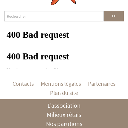
Contacts
Mentions légales
Partenaires
Plan du site
L’association
Milieux rétais
Nos parutions