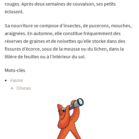
rouges. Après deux semaines de couvaison, ses petits
éclosent.
Sa nourriture se compose d’insectes, de pucerons, mouches,
araignées. En automne, elle constitue fréquemment des
réserves de graines et de noisettes qu’elle stocke dans des
fissures d’écorce, sous de la mousse ou du lichen, dans la
litière de feuilles ou à l’intérieur du sol.
Mots-clés
Faune
Oiseau