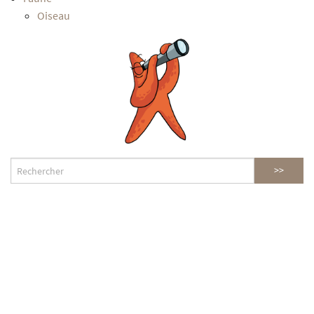
Oiseau